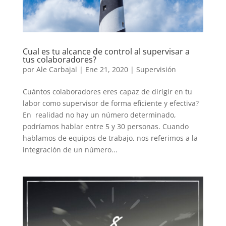
Cual es tu alcance de control al supervisar a
tus colaboradores?
por
Ale Carbajal
|
Ene 21, 2020
|
Supervisión
Cuántos colaboradores eres capaz de dirigir en tu
labor como supervisor de forma eficiente y efectiva?
En realidad no hay un número determinado,
podríamos hablar entre 5 y 30 personas. Cuando
hablamos de equipos de trabajo, nos referimos a la
integración de un número...