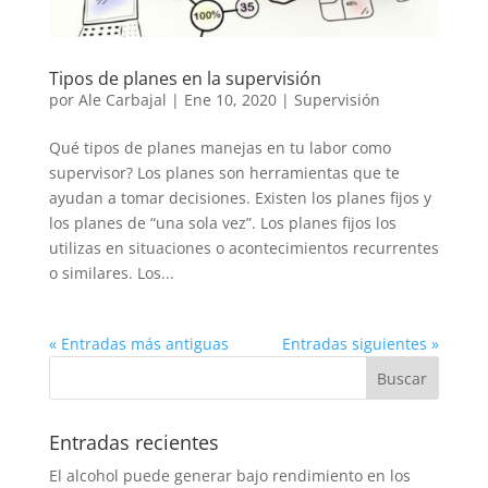
Tipos de planes en la supervisión
por
Ale Carbajal
|
Ene 10, 2020
|
Supervisión
Qué tipos de planes manejas en tu labor como
supervisor? Los planes son herramientas que te
ayudan a tomar decisiones. Existen los planes fijos y
los planes de “una sola vez”. Los planes fijos los
utilizas en situaciones o acontecimientos recurrentes
o similares. Los...
« Entradas más antiguas
Entradas siguientes »
Entradas recientes
El alcohol puede generar bajo rendimiento en los