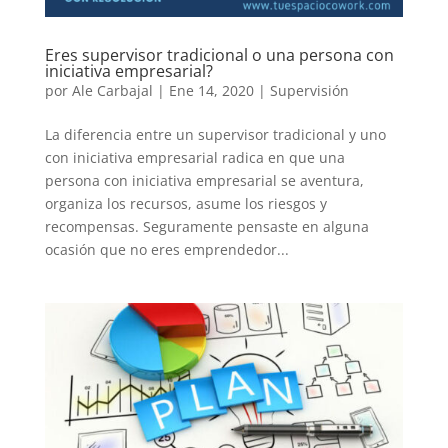
Eres supervisor tradicional o una persona con
iniciativa empresarial?
por
Ale Carbajal
|
Ene 14, 2020
|
Supervisión
La diferencia entre un supervisor tradicional y uno
con iniciativa empresarial radica en que una
persona con iniciativa empresarial se aventura,
organiza los recursos, asume los riesgos y
recompensas. Seguramente pensaste en alguna
ocasión que no eres emprendedor...