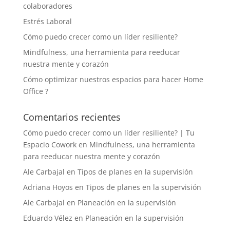
colaboradores
Estrés Laboral
Cómo puedo crecer como un líder resiliente?
Mindfulness, una herramienta para reeducar
nuestra mente y corazón
Cómo optimizar nuestros espacios para hacer Home
Office ?
Comentarios recientes
Cómo puedo crecer como un líder resiliente? | Tu
Espacio Cowork
en
Mindfulness, una herramienta
para reeducar nuestra mente y corazón
Ale Carbajal
en
Tipos de planes en la supervisión
Adriana Hoyos
en
Tipos de planes en la supervisión
Ale Carbajal
en
Planeación en la supervisión
Eduardo Vélez
en
Planeación en la supervisión