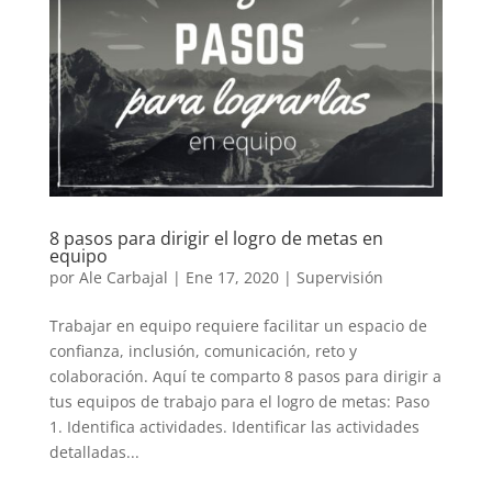
8 pasos para dirigir el logro de metas en
equipo
por
Ale Carbajal
|
Ene 17, 2020
|
Supervisión
Trabajar en equipo requiere facilitar un espacio de
confianza, inclusión, comunicación, reto y
colaboración. Aquí te comparto 8 pasos para dirigir a
tus equipos de trabajo para el logro de metas: Paso
1. Identifica actividades. Identificar las actividades
detalladas...