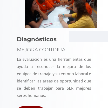
Diagnósticos
MEJORA CONTINUA
La evaluación es una herramientas que
ayuda a reconocer la mejora de los
equipos de trabajo y su entono laboral e
identificar las áreas de oportunidad que
se deben trabajar para SER mejores
seres humanos
.