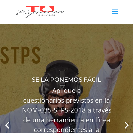
SE LA PONEMOS FÁCIL
Aplique a
cuestionarios previstos en la
NOM-035-STPS-2018 a través
de una herramienta en línea
correspondientes a la