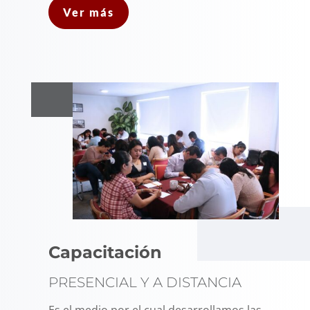
Ver más
Capacitación
PRESENCIAL Y A DISTANCIA