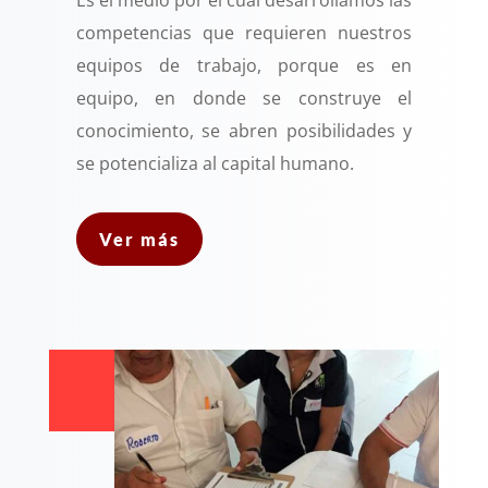
Es el medio por el cual desarrollamos las
competencias que requieren nuestros
equipos de trabajo, porque es en
equipo, en donde se construye el
conocimiento, se abren posibilidades y
se potencializa al capital humano.
Ver más