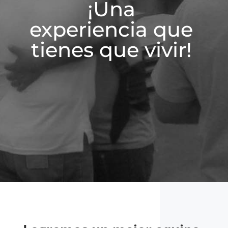
¡Una
experiencia que
tienes que vivir!