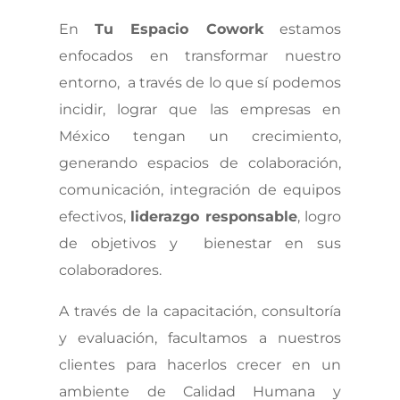
En
Tu Espacio Cowork
estamos
enfocados en transformar nuestro
entorno, a través de lo que sí podemos
incidir, lograr que las empresas en
México tengan un crecimiento,
generando espacios de colaboración,
comunicación, integración de equipos
efectivos,
liderazgo responsable
, logro
de objetivos y bienestar en sus
colaboradores.
A través de la capacitación, consultoría
y evaluación, facultamos a nuestros
clientes para hacerlos crecer en un
ambiente de Calidad Humana y