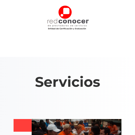
Servicios