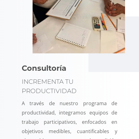
Consultoría
INCREMENTA TU
PRODUCTIVIDAD
A través de nuestro programa de
productividad, integramos equipos de
trabajo participativos, enfocados en
objetivos medibles, cuantificables y