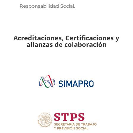
Responsabilidad Social.
Acreditaciones, Certificaciones y
alianzas de colaboración