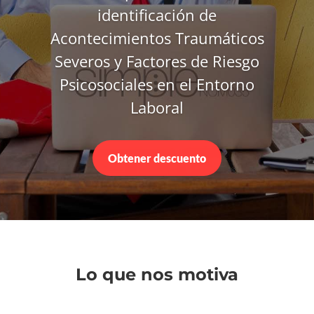
identificación de
Acontecimientos Traumáticos
Severos y Factores de Riesgo
Psicosociales en el Entorno
Laboral
Obtener descuento
Lo que nos motiva