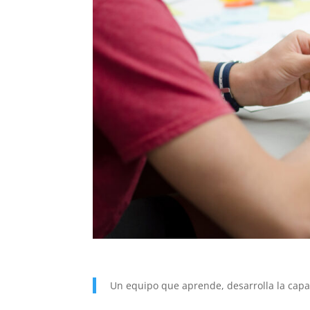
Un equipo que aprende, desarrolla la cap