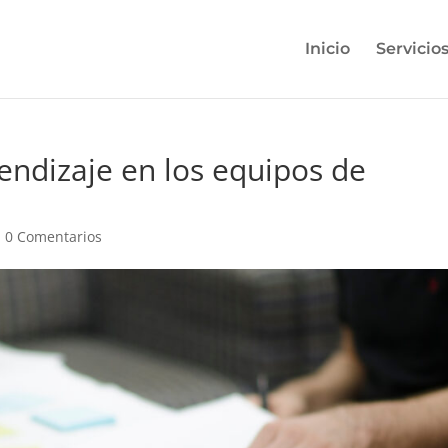
Inicio
Servicio
rendizaje en los equipos de
|
0 Comentarios