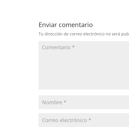
Enviar comentario
Tu dirección de correo electrónico no será pub