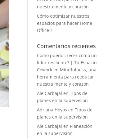
nuestra mente y corazón
Cómo optimizar nuestros
espacios para hacer Home
Office ?
Comentarios recientes
Cómo puedo crecer como un
líder resiliente? | Tu Espacio
Cowork
en
Mindfulness, una
herramienta para reeducar
nuestra mente y corazón
Ale Carbajal
en
Tipos de
planes en la supervisión
Adriana Hoyos
en
Tipos de
planes en la supervisión
Ale Carbajal
en
Planeación
en la supervisión