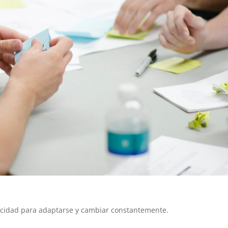
acidad para adaptarse y cambiar constantemente.