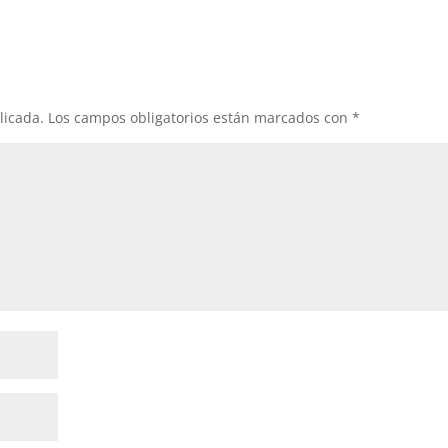
licada.
Los campos obligatorios están marcados con
*