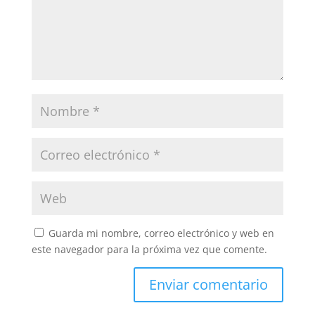
Guarda mi nombre, correo electrónico y web en
este navegador para la próxima vez que comente.