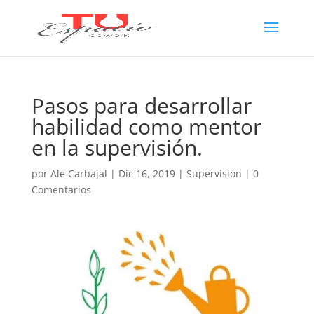
Pasos para desarrollar
habilidad como mentor
en la supervisión.
por
Ale Carbajal
|
Dic 16, 2019
|
Supervisión
|
0
Comentarios