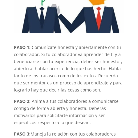
PASO 1:
Comunícate honesta y abiertamente con tu
colaborador. Si tu colaborador va aprender de ti y a
beneficiarse con tu experiencia, debes ser honesto y
abierto al hablar acerca de lo que has hecho. Habla
tanto de los fracasos como de los éxitos. Recuerda
que ser mentor es un proceso de aprendizaje y para
lograrlo hay que decir las cosas como son.
PASO 2:
Anima a tus colaboradores a comunicarse
contigo de forma abierta y honesta. Deberás
motivarlos para solicitarte información y ser
específicos respecto a lo que desean.
PASO 3:
Maneja la relación con tus colaboradores