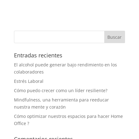
Entradas recientes
El alcohol puede generar bajo rendimiento en los
colaboradores
Estrés Laboral
Cómo puedo crecer como un líder resiliente?
Mindfulness, una herramienta para reeducar
nuestra mente y corazón
Cómo optimizar nuestros espacios para hacer Home
Office ?
Comentarios recientes