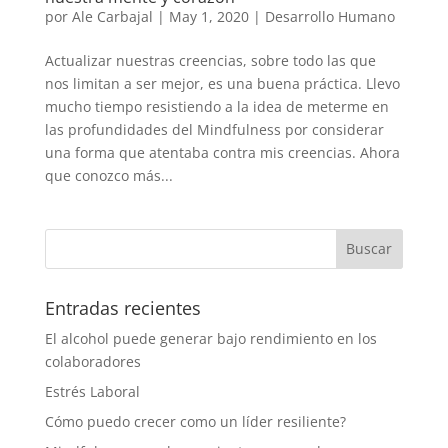
por
Ale Carbajal
|
May 1, 2020
|
Desarrollo Humano
Actualizar nuestras creencias, sobre todo las que
nos limitan a ser mejor, es una buena práctica. Llevo
mucho tiempo resistiendo a la idea de meterme en
las profundidades del Mindfulness por considerar
una forma que atentaba contra mis creencias. Ahora
que conozco más...
Entradas recientes
El alcohol puede generar bajo rendimiento en los
colaboradores
Estrés Laboral
Cómo puedo crecer como un líder resiliente?