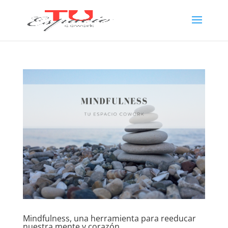
Mindfulness, una herramienta para reeducar
nuestra mente y corazón