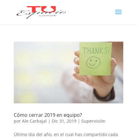
Cómo cerrar 2019 en equipo?
por
Ale Carbajal
|
Dic 31, 2019
|
Supervisión
Último día del año, en el cual has compartido cada