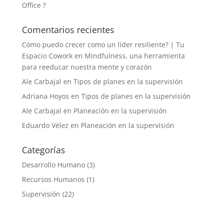
Office ?
Comentarios recientes
Cómo puedo crecer como un líder resiliente? | Tu
Espacio Cowork
en
Mindfulness, una herramienta
para reeducar nuestra mente y corazón
Ale Carbajal
en
Tipos de planes en la supervisión
Adriana Hoyos
en
Tipos de planes en la supervisión
Ale Carbajal
en
Planeación en la supervisión
Eduardo Vélez
en
Planeación en la supervisión
Categorías
Desarrollo Humano
(3)
Recursos Humanos
(1)
Supervisión
(22)