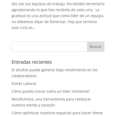
día con tus equipos de trabajo. No olvides terminarlo
agradeciendo lo que has recibido de cada uno. La
gratitud es una actitud que como líder de un equipo,
no debemos dejar de fomentar. Hoy que termina
este ciclo es...
Entradas recientes
El alcohol puede generar bajo rendimiento en los
colaboradores
Estrés Laboral
Cómo puedo crecer como un líder resiliente?
Mindfulness, una herramienta para reeducar
nuestra mente y corazón
Cómo optimizar nuestros espacios para hacer Home